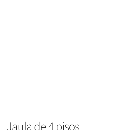
Jaula de 4 pisos