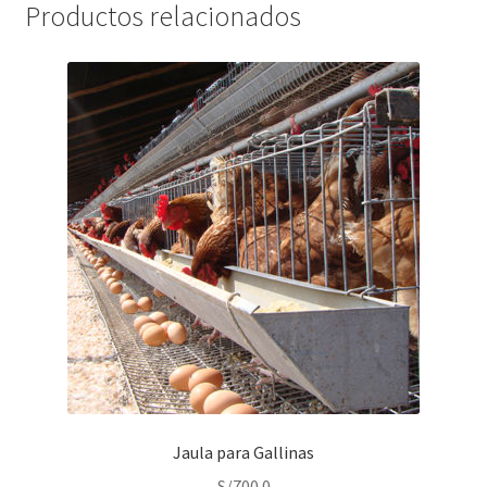
Productos relacionados
Jaula para Gallinas
S/
700.0