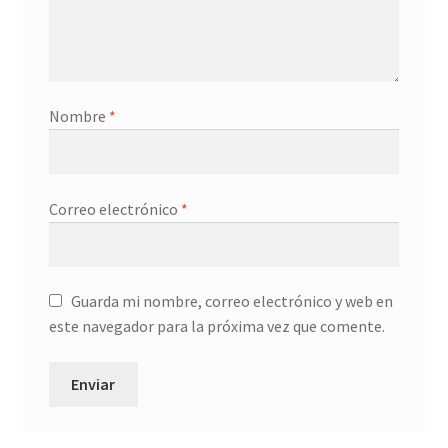
Nombre
*
Correo electrónico
*
Guarda mi nombre, correo electrónico y web en
este navegador para la próxima vez que comente.