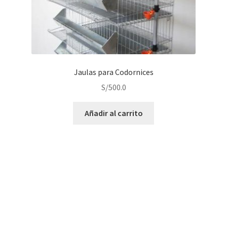
Jaulas para Codornices
S/
500.0
Añadir al carrito