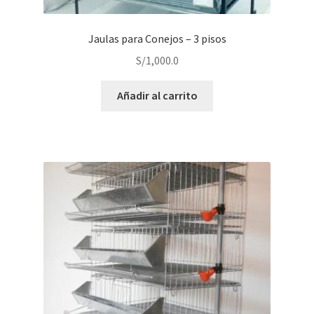
Jaulas para Conejos – 3 pisos
S/
1,000.0
Añadir al carrito