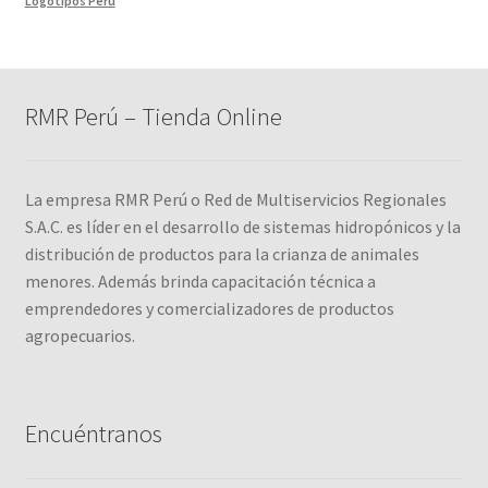
Logotipos Perú
RMR Perú – Tienda Online
La empresa RMR Perú o Red de Multiservicios Regionales
S.A.C. es líder en el desarrollo de sistemas hidropónicos y la
distribución de productos para la crianza de animales
menores. Además brinda capacitación técnica a
emprendedores y comercializadores de productos
agropecuarios.
Encuéntranos