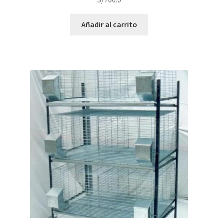
Añadir al carrito