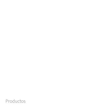
Productos