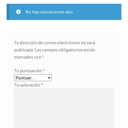
No hay valoraciones aún.
Tu dirección de correo electrónico no será
publicada.
Los campos obligatorios están
marcados con
*
Tu puntuación
*
Tu valoración
*